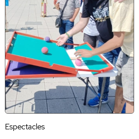
Espectacles