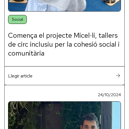
Social
Comença el projecte Micel·li, tallers
de circ inclusiu per la cohesió social i
comunitària
Llegir article
24/10/2024