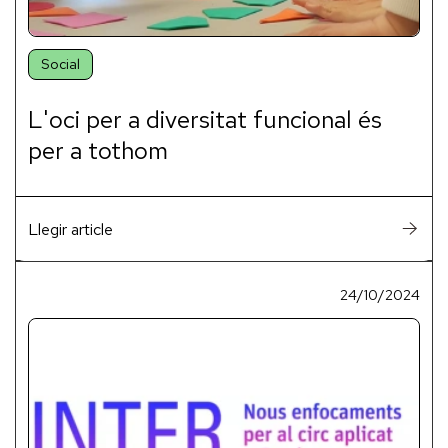
Social
L'oci per a diversitat funcional és
per a tothom
Llegir article
24/10/2024