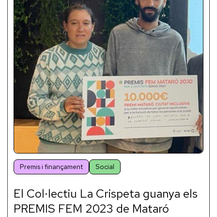
Premis i finançament
Social
El Col·lectiu La Crispeta guanya els
PREMIS FEM 2023 de Mataró