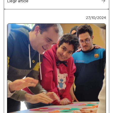
Llegir article
27/10/2024