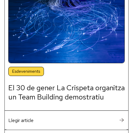
Esdeveniments
El 30 de gener La Crispeta organitza
un Team Building demostratiu
Llegir article