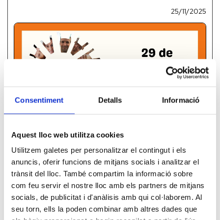
25/11/2025
Consentiment
Detalls
Informació
Aquest lloc web utilitza cookies
Utilitzem galetes per personalitzar el contingut i els
anuncis, oferir funcions de mitjans socials i analitzar el
trànsit del lloc. També compartim la informació sobre
com feu servir el nostre lloc amb els partners de mitjans
socials, de publicitat i d'anàlisis amb qui col·laborem. Al
Esdeveniments
seu torn, ells la poden combinar amb altres dades que