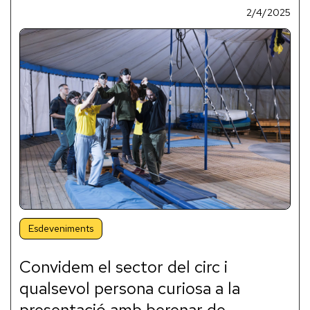
2/4/2025
Esdeveniments
Convidem el sector del circ i
qualsevol persona curiosa a la
presentació amb berenar de