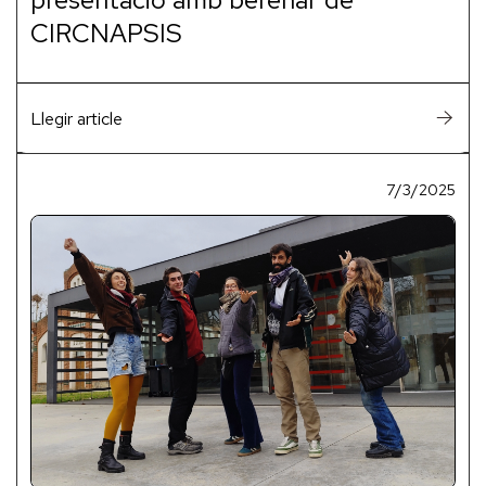
CIRCNAPSIS
Llegir article
7/3/2025