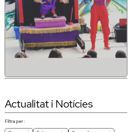
Actualitat i Notícies
Filtra per :