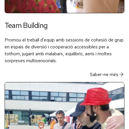
Team Building
Promou el treball d'equip amb sessions de cohesió de grup
en espais de diversió i cooperació accessibles per a
tothom, jugant amb malabars, equilibris, aeris i moltes
sorpreses multisensorials.
Saber-ne més