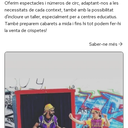
Oferim espectacles i números de circ, adaptant-nos a les
necessitats de cada context, també amb la possibilitat
d'incloure un taller, especialment per a centres educatius.
També preparem cabarets a mida i fins hi tot podem fer-hi
la venta de crispetes!
Saber-ne més