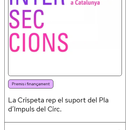
Premis i finançament
La Crispeta rep el suport del Pla
d’Impuls del Circ.