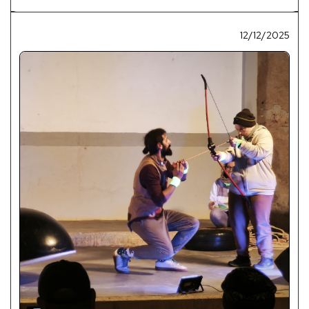
12/12/2025