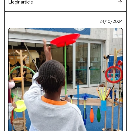
Llegir article
24/10/2024