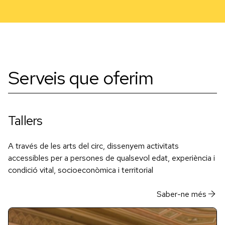
Serveis que oferim
Tallers
A través de les arts del circ, dissenyem activitats
accessibles per a persones de qualsevol edat, experiència i
condició vital, socioeconòmica i territorial
Saber-ne més