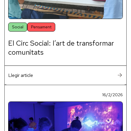
Social
Pensament
El Circ Social: l’art de transformar
comunitats
Llegir article
16/2/2026