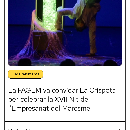
Esdeveniments
La FAGEM va convidar La Crispeta
per celebrar la XVII Nit de
l’Empresariat del Maresme