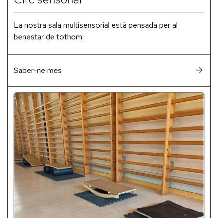
La nostra sala multisensorial està pensada per al
benestar de tothom.
Saber-ne mes