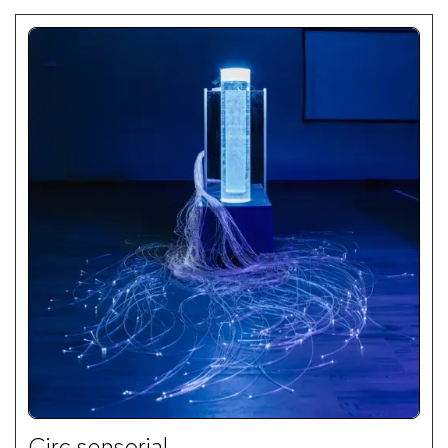
Circ sensorial