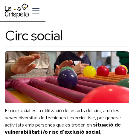
Circ social
El circ social és la utilització de les arts del circ, amb les
seves diversitat de tècniques i exercici físic, per generar
activitats amb persones que es troben en
situació de
vulnerabilitat i/o risc d'exclusió social
.